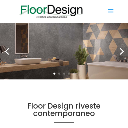
Floor Design riveste
contemporaneo