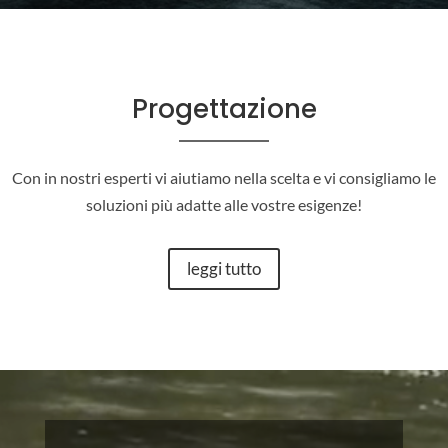
Progettazione
Con in nostri esperti vi aiutiamo nella scelta e vi consigliamo le
soluzioni più adatte alle vostre esigenze!
leggi tutto