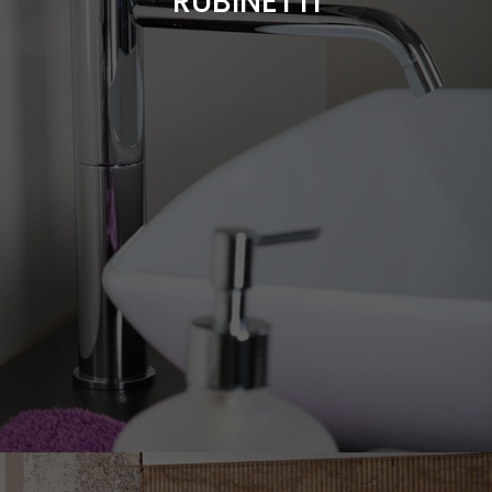
RUBINETTI