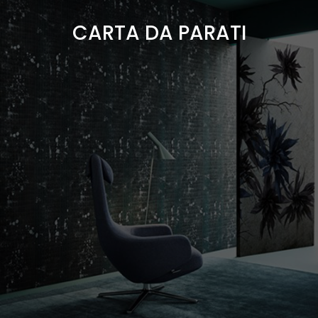
CARTA DA PARATI