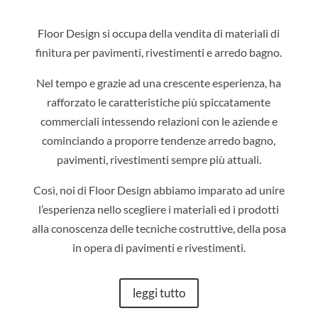
Floor Design si occupa della vendita di materiali di
finitura per pavimenti, rivestimenti e arredo bagno.
Nel tempo e grazie ad una crescente esperienza, ha
rafforzato le caratteristiche più spiccatamente
commerciali intessendo relazioni con le aziende e
cominciando a proporre tendenze arredo bagno,
pavimenti, rivestimenti sempre più attuali.
Così, noi di Floor Design abbiamo imparato ad unire
l’esperienza nello scegliere i materiali ed i prodotti
alla conoscenza delle tecniche costruttive, della posa
in opera di pavimenti e rivestimenti.
leggi tutto